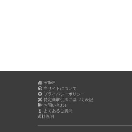
HOME
当サイトについて
プライバシーポリシー
特定商取引法に基づく表記
お問い合わせ
よくあるご質問
送料説明