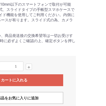
＊D10mm以下のスマートフォンで取付が可能
式、スライドタイプの手帳型スマホケースで
イド機能を使用してご利用ください。内側に
ペースが有ります。スライド式の為、カメラ
い、商品発送後の交換希望等は一切お受けす
文時に必ずよくご確認の上、確定ボタンを押し
＋
カートに入れる
品をお気に入りに追加