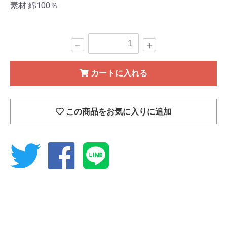
素材 綿100％
－
＋
カートに入れる
この商品をお気に入りに追加
Twitter
Facebook
Line