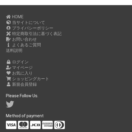
HOME
当サイトについて
プライバシーポリシー
特定商取引法に基づく表記
お問い合わせ
よくあるご質問
送料説明
ログイン
マイページ
お気に入り
ショッピングカート
新規会員登録
Please Follow Us.
Method of payment