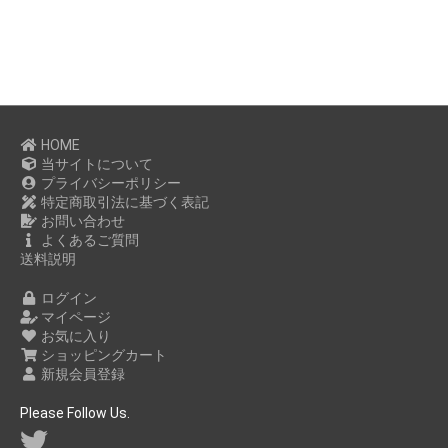
HOME
当サイトについて
プライバシーポリシー
特定商取引法に基づく表記
お問い合わせ
よくあるご質問
送料説明
ログイン
マイページ
お気に入り
ショッピングカート
新規会員登録
Please Follow Us.