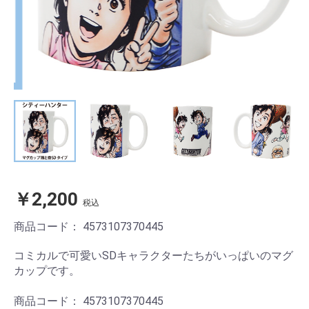
￥2,200
税込
商品コード：
4573107370445
コミカルで可愛いSDキャラクターたちがいっぱいのマグ
カップです。
商品コード： 4573107370445