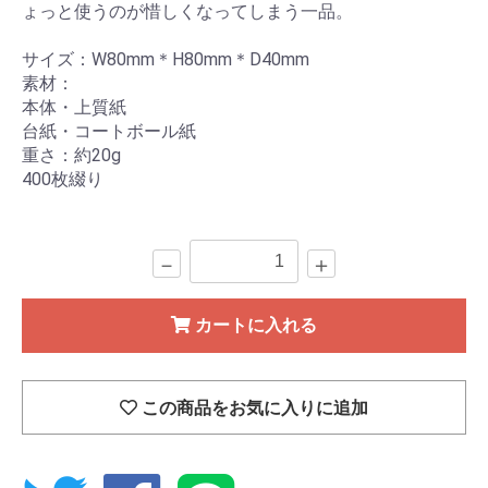
ょっと使うのが惜しくなってしまう一品。
サイズ：W80mm＊H80mm＊D40mm
素材：
本体・上質紙
台紙・コートボール紙
重さ：約20g
400枚綴り
－
＋
カートに入れる
この商品をお気に入りに追加