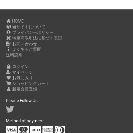
HOME
当サイトについて
プライバシーポリシー
特定商取引法に基づく表記
お問い合わせ
よくあるご質問
送料説明
ログイン
マイページ
お気に入り
ショッピングカート
新規会員登録
Please Follow Us.
Method of payment