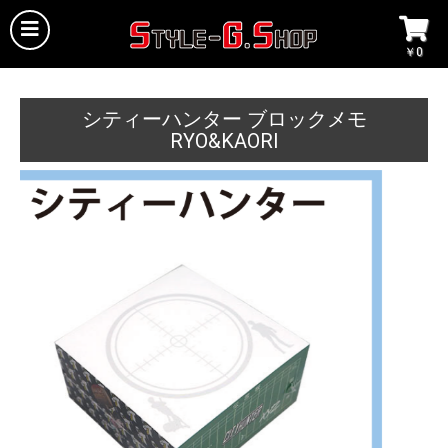
￥0
シティーハンター ブロックメモ
RYO&KAORI